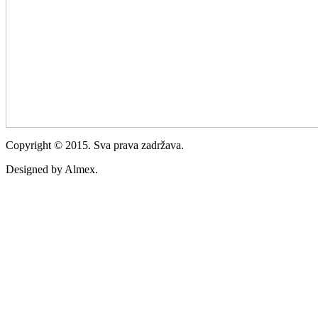
Copyright © 2015. Sva prava zadržava.
Designed by Almex.