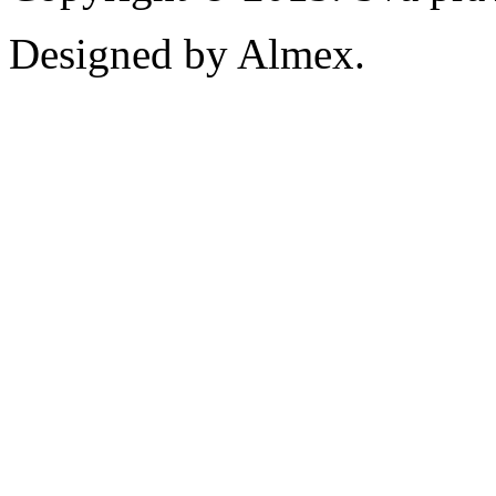
Designed by Almex.